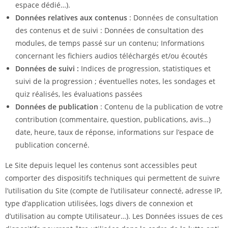
espace dédié…).
Données relatives aux contenus
: Données de consultation
des contenus et de suivi : Données de consultation des
modules, de temps passé sur un contenu; Informations
concernant les fichiers audios téléchargés et/ou écoutés
Données de suivi :
Indices de progression, statistiques et
suivi de la progression ; éventuelles notes, les sondages et
quiz réalisés, les évaluations passées
Données de publication
: Contenu de la publication de votre
contribution (commentaire, question, publications, avis…)
date, heure, taux de réponse, informations sur l’espace de
publication concerné.
Le Site depuis lequel les contenus sont accessibles peut
comporter des dispositifs techniques qui permettent de suivre
l’utilisation du Site (compte de l’utilisateur connecté, adresse IP,
type d’application utilisées, logs divers de connexion et
d’utilisation au compte Utilisateur…). Les Données issues de ces