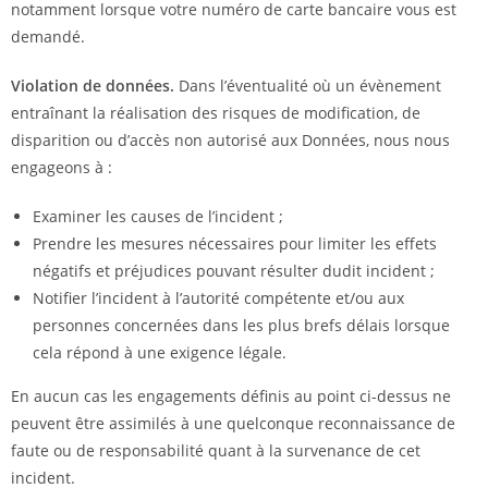
notamment lorsque votre numéro de carte bancaire vous est
demandé.
Violation de données.
Dans l’éventualité où un évènement
entraînant la réalisation des risques de modification, de
disparition ou d’accès non autorisé aux Données, nous nous
engageons à :
Examiner les causes de l’incident ;
Prendre les mesures nécessaires pour limiter les effets
négatifs et préjudices pouvant résulter dudit incident ;
Notifier l’incident à l’autorité compétente et/ou aux
personnes concernées dans les plus brefs délais lorsque
cela répond à une exigence légale.
En aucun cas les engagements définis au point ci-dessus ne
peuvent être assimilés à une quelconque reconnaissance de
faute ou de responsabilité quant à la survenance de cet
incident.