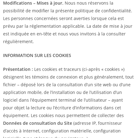
Modifications – Mises à jour.
Nous nous réservons la
possibilité de modifier la présente politique de confidentialité.
Les personnes concernées seront averties lorsque cela est
prévu par la réglementation applicable. La date de mise à jour
est indiquée en en-tête et nous vous invitons à la consulter
régulièrement.
INFORMATION SUR LES COOKIES
Présentation :
Les cookies et traceurs (ci-après « cookies »)
désignent les témoins de connexion et plus généralement, tout
fichier – déposé lors de la consultation d’un site web ou d’une
application mobile, de l’installation ou de l’utilisation d’un
logiciel dans l’équipement terminal de l’utilisateur – ayant
pour objet la lecture ou l’écriture d’informations dans cet
équipement. Les cookies nous permettent de collecter des
Données de consultation du Site
(adresse IP, fournisseur
d’accès à Internet, configuration matérielle, configuration