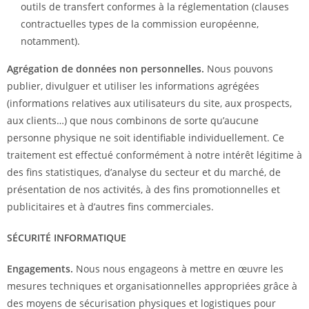
outils de transfert conformes à la réglementation (clauses
contractuelles types de la commission européenne,
notamment).
Agrégation de données non personnelles.
Nous pouvons
publier, divulguer et utiliser les informations agrégées
(informations relatives aux utilisateurs du site, aux prospects,
aux clients…) que nous combinons de sorte qu’aucune
personne physique ne soit identifiable individuellement. Ce
traitement est effectué conformément à notre intérêt légitime à
des fins statistiques, d’analyse du secteur et du marché, de
présentation de nos activités, à des fins promotionnelles et
publicitaires et à d’autres fins commerciales.
SÉCURITÉ INFORMATIQUE
Engagements.
Nous nous engageons à mettre en œuvre les
mesures techniques et organisationnelles appropriées grâce à
des moyens de sécurisation physiques et logistiques pour