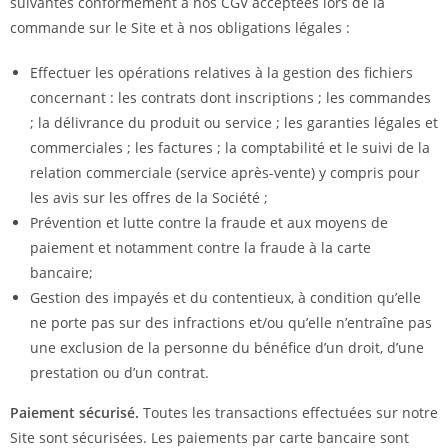
suivantes conformément à nos CGV acceptées lors de la
commande sur le Site et à nos obligations légales :
Effectuer les opérations relatives à la gestion des fichiers
concernant : les contrats dont inscriptions ; les commandes
; la délivrance du produit ou service ; les garanties légales et
commerciales ; les factures ; la comptabilité et le suivi de la
relation commerciale (service après-vente) y compris pour
les avis sur les offres de la Société ;
Prévention et lutte contre la fraude et aux moyens de
paiement et notamment contre la fraude à la carte
bancaire;
Gestion des impayés et du contentieux, à condition qu’elle
ne porte pas sur des infractions et/ou qu’elle n’entraîne pas
une exclusion de la personne du bénéfice d’un droit, d’une
prestation ou d’un contrat.
Paiement sécurisé.
Toutes les transactions effectuées sur notre
Site sont sécurisées. Les paiements par carte bancaire sont