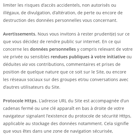
limiter les risques d’accès accidentels, non autorisés ou
illégaux, de divulgation, d’altération, de perte ou encore de
destruction des données personnelles vous concernant.
Avertissements.
Nous vous invitons à rester prudent(e) sur ce
que vous décidez de rendre public sur internet. En ce qui
concerne les
données personnelles
y compris relevant de votre
vie privée ou sensibles
rendues publiques à votre initiative
ou
déduites
via
vos contributions, commentaires et prises de
position de quelque nature que ce soit sur le Site, ou encore
les réseaux sociaux sur des groupes et/ou conversations avec
d’autres utilisateurs du Site.
Protocole Https.
L’adresse URL du Site est accompagnée d’un
cadenas fermé ou une clé apparaît en bas à droite de votre
navigateur signalant l’existence du protocole de sécurité Https,
applicable au stockage des données notamment. Cela signifie
que vous êtes dans une zone de navigation sécurisée,