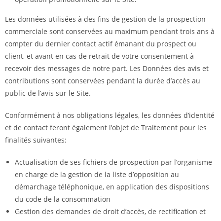
Les données utilisées à des fins de gestion de la prospection
commerciale sont conservées au maximum pendant trois ans à
compter du dernier contact actif émanant du prospect ou
client, et avant en cas de retrait de votre consentement à
recevoir des messages de notre part. Les Données des avis et
contributions sont conservées pendant la durée d’accès au
public de l’avis sur le Site.
Conformément à nos obligations légales, les données d’identité
et de contact feront également l’objet de Traitement pour les
finalités suivantes:
Actualisation de ses fichiers de prospection par l’organisme
en charge de la gestion de la liste d’opposition au
démarchage téléphonique, en application des dispositions
du code de la consommation
Gestion des demandes de droit d’accès, de rectification et