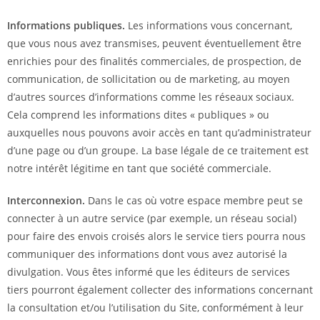
Informations publiques.
Les informations vous concernant,
que vous nous avez transmises, peuvent éventuellement être
enrichies pour des finalités commerciales, de prospection, de
communication, de sollicitation ou de marketing, au moyen
d’autres sources d’informations comme les réseaux sociaux.
Cela comprend les informations dites « publiques » ou
auxquelles nous pouvons avoir accès en tant qu’administrateur
d’une page ou d’un groupe. La base légale de ce traitement est
notre intérêt légitime en tant que société commerciale.
Interconnexion.
Dans le cas où votre espace membre peut se
connecter à un autre service (par exemple, un réseau social)
pour faire des envois croisés alors le service tiers pourra nous
communiquer des informations dont vous avez autorisé la
divulgation. Vous êtes informé que les éditeurs de services
tiers pourront également collecter des informations concernant
la consultation et/ou l’utilisation du Site, conformément à leur