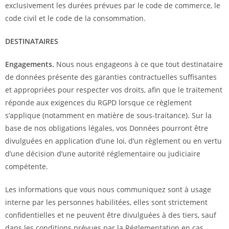
exclusivement les durées prévues par le code de commerce, le
code civil et le code de la consommation.
DESTINATAIRES
Engagements.
Nous nous engageons à ce que tout destinataire
de données présente des garanties contractuelles suffisantes
et appropriées pour respecter vos droits, afin que le traitement
réponde aux exigences du RGPD lorsque ce règlement
s’applique (notamment en matière de sous-traitance). Sur la
base de nos obligations légales, vos Données pourront être
divulguées en application d’une loi, d’un règlement ou en vertu
d’une décision d’une autorité réglementaire ou judiciaire
compétente.
Les informations que vous nous communiquez sont à usage
interne par les personnes habilitées, elles sont strictement
confidentielles et ne peuvent être divulguées à des tiers, sauf
dans les conditions prévues par la Réglementation en cas