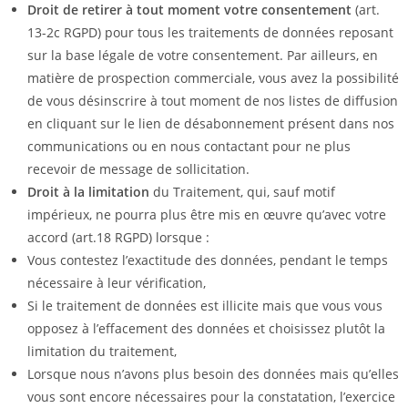
Droit de retirer à tout moment votre consentement
(art.
13-2c RGPD) pour tous les traitements de données reposant
sur la base légale de votre consentement. Par ailleurs, en
matière de prospection commerciale, vous avez la possibilité
de vous désinscrire à tout moment de nos listes de diffusion
en cliquant sur le lien de désabonnement présent dans nos
communications ou en nous contactant pour ne plus
recevoir de message de sollicitation.
Droit à la limitation
du Traitement, qui, sauf motif
impérieux, ne pourra plus être mis en œuvre qu’avec votre
accord (art.18 RGPD) lorsque :
Vous contestez l’exactitude des données, pendant le temps
nécessaire à leur vérification,
Si le traitement de données est illicite mais que vous vous
opposez à l’effacement des données et choisissez plutôt la
limitation du traitement,
Lorsque nous n’avons plus besoin des données mais qu’elles
vous sont encore nécessaires pour la constatation, l’exercice