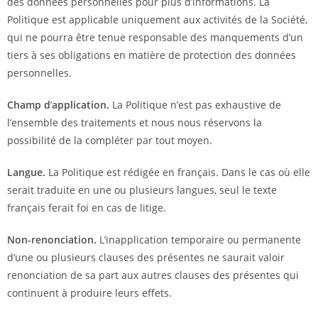
des données personnelles pour plus d’informations. La
Politique est applicable uniquement aux activités de la Société,
qui ne pourra être tenue responsable des manquements d’un
tiers à ses obligations en matière de protection des données
personnelles.
Champ d
’
application.
La Politique n’est pas exhaustive de
l’ensemble des traitements et nous nous réservons la
possibilité de la compléter par tout moyen.
Langue.
La Politique est rédigée en français. Dans le cas où elle
serait traduite en une ou plusieurs langues, seul le texte
français ferait foi en cas de litige.
Non-renonciation.
L’inapplication temporaire ou permanente
d’une ou plusieurs clauses des présentes ne saurait valoir
renonciation de sa part aux autres clauses des présentes qui
continuent à produire leurs effets.