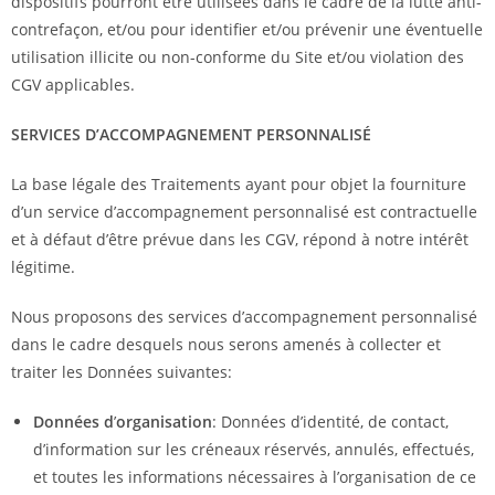
dispositifs pourront être utilisées dans le cadre de la lutte anti-
contrefaçon, et/ou pour identifier et/ou prévenir une éventuelle
utilisation illicite ou non-conforme du Site et/ou violation des
CGV applicables.
SERVICES D’ACCOMPAGNEMENT PERSONNALISÉ
La base légale des Traitements ayant pour objet la fourniture
d’un service d’accompagnement personnalisé est contractuelle
et à défaut d’être prévue dans les CGV, répond à notre intérêt
légitime.
Nous proposons des services d’accompagnement personnalisé
dans le cadre desquels nous serons amenés à collecter et
traiter les Données suivantes:
Données d
’
organisation
: Données d’identité, de contact,
d’information sur les créneaux réservés, annulés, effectués,
et toutes les informations nécessaires à l’organisation de ce