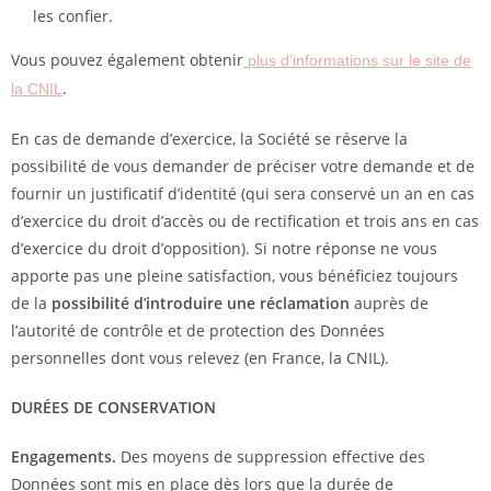
les confier.
Vous pouvez également obtenir
plus d’informations sur le site de
.
la CNIL
En cas de demande d’exercice, la Société se réserve la
possibilité de vous demander de préciser votre demande et de
fournir un justificatif d’identité (qui sera conservé un an en cas
d’exercice du droit d’accès ou de rectification et trois ans en cas
d’exercice du droit d’opposition). Si notre réponse ne vous
apporte pas une pleine satisfaction, vous bénéficiez toujours
de la
possibilité d
’
introduire une réclamation
auprès de
l’autorité de contrôle et de protection des Données
personnelles dont vous relevez (en France, la CNIL).
DURÉES DE CONSERVATION
Engagements.
Des moyens de suppression effective des
Données sont mis en place dès lors que la durée de