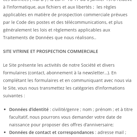
à l’informatique, aux fichiers et aux libertés ; les règles
applicables en matière de prospection commerciale prévues
par le Code des postes et des télécommunications, et plus
généralement les lois et règlements applicables aux
Traitements de Données que nous réalisons..
SITE VITRINE ET PROSPECTION COMMERCIALE
Le Site présente les activités de notre Société et divers
formulaires (contact, abonnement à la newsletter…). En
complétant les formulaires et en communiquant avec nous via
le Site, vous nous transmettez les catégories d’informations
suivantes :
Données d
’
identité
: civilité/genre ; nom ; prénom ; et à titre
facultatif, nous pourrons vous demander votre date de
naissance pour proposer des offres d’anniversaire;
Données
de contact et correspondances
: adresse mail ;