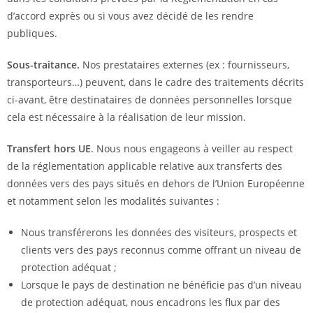
d’accord exprès ou si vous avez décidé de les rendre
publiques.
Sous-traitance.
Nos prestataires externes (ex : fournisseurs,
transporteurs…) peuvent, dans le cadre des traitements décrits
ci-avant, être destinataires de données personnelles lorsque
cela est nécessaire à la réalisation de leur mission.
Transfert hors UE
. Nous nous engageons à veiller au respect
de la réglementation applicable relative aux transferts des
données vers des pays situés en dehors de l’Union Européenne
et notamment selon les modalités suivantes :
Nous transférerons les données des visiteurs, prospects et
clients vers des pays reconnus comme offrant un niveau de
protection adéquat ;
Lorsque le pays de destination ne bénéficie pas d’un niveau
de protection adéquat, nous encadrons les flux par des