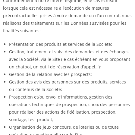
Conformément à notre intérêt légitime, et le cas échéant
lorsque cela est nécessaire à l’exécution de mesures
précontractuelles prises à votre demande ou d’un contrat, nous
réalisons des traitements sur les Données susvisées pour les
finalités suivantes:
Présentation des produits et services de la Société;
Gestion, traitement et suivi des demandes et des échanges
avec la Société, via le Site (le cas échéant en vous proposant
un chatbot, un outil de réservation d’appel…);
Gestion de la relation avec les prospects;
Gestion des avis des personnes sur des produits, services
ou contenus de la Société;
Prospection et/ou envoi d’informations, gestion des
opérations techniques de prospection, choix des personnes
pour réaliser des actions de fidélisation, prospection,
sondage, test produit;
Organisation de jeux concours, de loteries ou de toute
opération promotionnelle sur le Site.