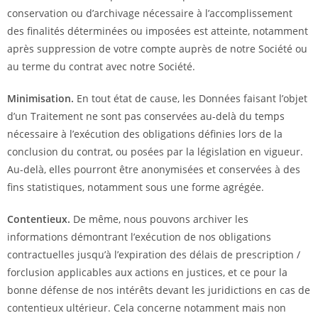
conservation ou d’archivage nécessaire à l’accomplissement
des finalités déterminées ou imposées est atteinte, notamment
après suppression de votre compte auprès de notre Société ou
au terme du contrat avec notre Société.
Minimisation.
En tout état de cause, les Données faisant l’objet
d’un Traitement ne sont pas conservées au-delà du temps
nécessaire à l’exécution des obligations définies lors de la
conclusion du contrat, ou posées par la législation en vigueur.
Au-delà, elles pourront être anonymisées et conservées à des
fins statistiques, notamment sous une forme agrégée.
Contentieux.
De même, nous pouvons archiver les
informations démontrant l’exécution de nos obligations
contractuelles jusqu’à l’expiration des délais de prescription /
forclusion applicables aux actions en justices, et ce pour la
bonne défense de nos intérêts devant les juridictions en cas de
contentieux ultérieur. Cela concerne notamment mais non