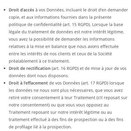
Droit d
’
accès
à vos Données, incluant le droit d’en demander
copie, et aux informations fournies dans la présente
politique de confidentialité (art. 15 RGPD). Lorsque la base
légale du traitement de données est notre intérêt légitime,
vous avez la possibilité de demander les informations
relatives à la mise en balance que nous avons effectuée
entre les intérêts de nos clients et ceux de la Société
préalablement à ce traitement.
Droit de rectification
(art. 16 RGPD) et de mise à jour de vos
données dont nous disposons.
Droit à l
’
effacement
de vos Données (art. 17 RGPD) lorsque
les données ne nous sont plus nécessaires, que vous avez
retiré votre consentement à leur Traitement (s’il reposait sur
notre consentement) ou que vous vous opposez au
Traitement reposant sur notre intérêt légitime ou au
traitement effectué à des fins de prospection ou à des fins
de profilage lié à la prospection.