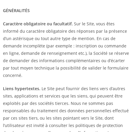
GÉNÉRALITÉS
Caractère obligatoire ou facultatif.
Sur le Site, vous êtes
informé du caractère obligatoire des réponses par la présence
d’un astérisque ou tout autre type de mention. En cas de
demande incomplète (par exemple : inscription ou commande
en ligne, demande de renseignement etc.), la Société se réserve
de demander des informations complémentaires ou d’écarter
par tout moyen technique la possibilité de valider le formulaire
concerné.
Liens hypertextes.
Le Site peut fournir des liens vers d’autres
sites, applications et services que les siens, qui peuvent être
exploités par des sociétés tierces. Nous ne sommes pas
responsables du traitement des données personnelles effectué
par ces sites tiers, ou les sites pointant vers le Site, dont
l’utilisateur est invité à consulter les politiques de protection