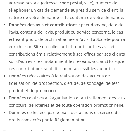
adresse postale (adresse, code postal, ville); numéro de
téléphone; En cas de demande auprès du service client, la
nature de votre demande et le contenu de votre demande.
Données des avis et contributions
: pseudonyme, date de
l’avis, contenu de l’avis, produit ou service concerné, le cas
échéant photo de profil rattachée à l’avis; La Société pourra
enrichir son Site en collectant et republiant les avis et
contributions émis relativement à ses offres par ses clients
sur d’autres sites (notamment les réseaux sociaux) lorsque
ces contributions sont librement accessibles au public;
Données nécessaires à la réalisation des actions de
fidélisation, de prospection, d’étude, de sondage, de test
produit et de promotion;
Données relatives à l’organisation et au traitement des jeux
concours, de loteries et de toute opération promotionnelle;
Données collectées par le biais des actions d’exercice des
droits consacrés par la Réglementation.