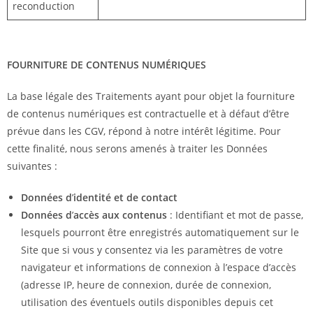
reconduction
FOURNITURE DE CONTENUS NUMÉRIQUES
La base légale des Traitements ayant pour objet la fourniture
de contenus numériques est contractuelle et à défaut d’être
prévue dans les CGV, répond à notre intérêt légitime. Pour
cette finalité, nous serons amenés à traiter les Données
suivantes :
Données d
’
identité et de contact
Données d
’
accès aux contenus
: Identifiant et mot de passe,
lesquels pourront être enregistrés automatiquement sur le
Site que si vous y consentez via les paramètres de votre
navigateur et informations de connexion à l’espace d’accès
(adresse IP, heure de connexion, durée de connexion,
utilisation des éventuels outils disponibles depuis cet