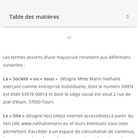
Table des matières
Les termes assortis d’une majuscule renvoient aux définitions
suivantes :
La « Société » ou « nous
» désigne Mme Marin Nathalie
exerçant comme entreprise individuelle, dont le numéro SIREN
est 8349 53978 00014 et dont le siège social est situé 2 rue de
plat d’étain, 37000 Tours
Le « Site »
désigne le(s) site(s) internet accessible(s) à partir du
lien URL
www.nathaliemarin.eu et leurs éventuels sous-sites
permettant d’accéder à un espace de consultation de contenus,