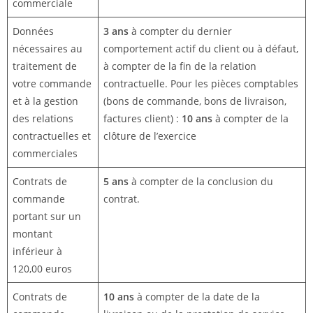
commerciale
Données
3 ans
à compter du dernier
nécessaires au
comportement actif du client ou à défaut,
traitement de
à compter de la fin de la relation
votre commande
contractuelle. Pour les pièces comptables
et à la gestion
(bons de commande, bons de livraison,
des relations
factures client) :
10 ans
à compter de la
contractuelles et
clôture de l’exercice
commerciales
Contrats de
5 ans
à compter de la conclusion du
commande
contrat.
portant sur un
montant
inférieur à
120,00 euros
Contrats de
10 ans
à compter de la date de la