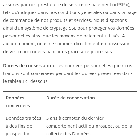
assurés par nos prestataire de service de paiement (« PSP »),
tels qu’indiqués dans nos conditions générales ou dans la page
de commande de nos produits et services. Nous disposons
ainsi d’un système de cryptage SSL pour protéger vos données
personnelles ainsi que les moyens de paiement utilisés. A
aucun moment, nous ne sommes directement en possession
de vos coordonnées bancaires grâce à ce processus.
Durées de conservation.
Les données personnelles que nous
traitons sont conservées pendant les durées présentées dans
le tableau ci-dessous.
Données
Durée de conservation
concernées
Données traitées
3 ans
à compter du dernier
à des fins de
comportement actif du prospect ou de la
prospection
collecte des Données