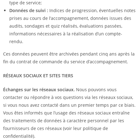
type de service;
Données de suivi :
Indices de progression, éventuelles notes
prises au cours de l’accompagnement, données issues des
audits, sondages et quiz réalisés, évaluations passées,
informations nécessaires à la réalisation d’un compte-
rendu.
Ces données peuvent être archivées pendant cinq ans après la
fin du contrat de commande du service d’accompagnement.
RÉSEAUX SOCIAUX ET SITES TIERS
Échanges sur les réseaux sociaux.
Nous pouvons vous
contacter ou répondre à vos questions via les réseaux sociaux,
si vous nous avez contacté dans un premier temps par ce biais.
Vous êtes informés que l’usage des réseaux sociaux entraîne
des traitements de données à caractère personnel par les
fournisseurs de ces réseaux (voir leur politique de
confidentialité).