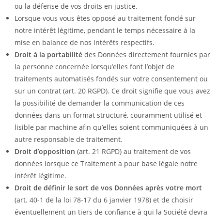
ou la défense de vos droits en justice.
Lorsque vous vous êtes opposé au traitement fondé sur
notre intérêt légitime, pendant le temps nécessaire à la
mise en balance de nos intérêts respectifs.
Droit à la portabilité
des Données directement fournies par
la personne concernée lorsqu’elles font l’objet de
traitements automatisés fondés sur votre consentement ou
sur un contrat (art. 20 RGPD). Ce droit signifie que vous avez
la possibilité de demander la communication de ces
données dans un format structuré, couramment utilisé et
lisible par machine afin qu’elles soient communiquées à un
autre responsable de traitement.
Droit d
’
opposition
(art. 21 RGPD) au traitement de vos
données lorsque ce Traitement a pour base légale notre
intérêt légitime.
Droit de définir le sort de vos Données après
votre mort
(art. 40-1 de la loi 78-17 du 6 janvier 1978) et de choisir
éventuellement un tiers de confiance à qui la Société devra