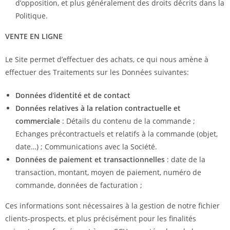
d’opposition, et plus généralement des droits décrits dans la
Politique.
VENTE EN LIGNE
Le Site permet d’effectuer des achats, ce qui nous amène à
effectuer des Traitements sur les Données suivantes:
Données d
’
identité et de contact
Données relatives à la relation contractuelle et
commerciale
: Détails du contenu de la commande ;
Echanges précontractuels et relatifs à la commande (objet,
date…) ; Communications avec la Société.
Données de paiement
et transactionnelles
: date de la
transaction, montant, moyen de paiement, numéro de
commande, données de facturation ;
Ces informations sont nécessaires à la gestion de notre fichier
clients-prospects, et plus précisément pour les finalités