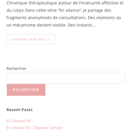
Chronique thérapeutique autour de l’insécurité affective et
du corps Dans cette série “En séance”, je partage des
fragments anonymisés de consultations. Des moments où
un mécanisme devient visible. Des instants…
Continuer la lecture
Rechercher
RECHERCHER
Recent Posts
En Séance #4 –
En séance #3 : Déposer l’armure