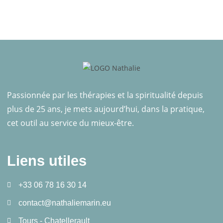
Passionnée par les thérapies et la spiritualité depuis
plus de 25 ans, je mets aujourd’hui, dans la pratique,
cet outil au service du mieux-être.
Liens utiles
+33 06 78 16 30 14
contact@nathaliemarin.eu
Tours - Chatellerault