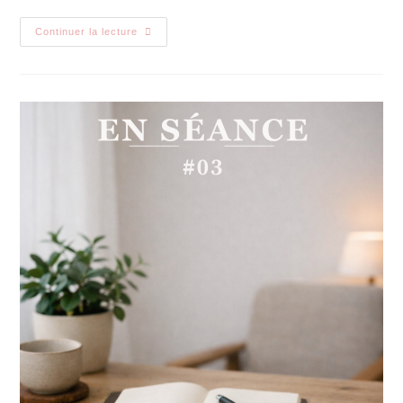
Continuer la lecture