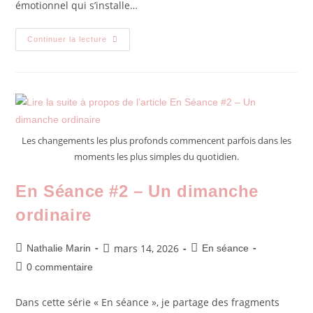
émotionnel qui s’installe…
Continuer la lecture
Les changements les plus profonds commencent parfois dans les
moments les plus simples du quotidien.
En Séance #2 – Un dimanche
ordinaire
mars 14, 2026
Nathalie Marin
En séance
0 commentaire
Dans cette série « En séance », je partage des fragments