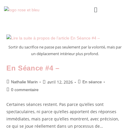
Sortir du sacrifice ne passe pas seulement par la volonté, mais par
un déplacement intérieur plus profond.
En Séance #4 –
avril 12, 2026
Nathalie Marin
En séance
0 commentaire
Certaines séances restent. Pas parce qu’elles sont
spectaculaires, ni parce qu’elles apportent des réponses
immédiates, mais parce qu’elles montrent, avec précision,
ce qui se joue réellement dans un processus de…