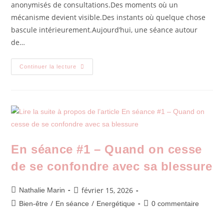
anonymisés de consultations.Des moments où un
mécanisme devient visible.Des instants où quelque chose
bascule intérieurement.Aujourd’hui, une séance autour
de…
Continuer la lecture
En séance #1 – Quand on cesse
de se confondre avec sa blessure
février 15, 2026
Nathalie Marin
/
/
Bien-être
En séance
Energétique
0 commentaire